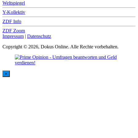
Weltspiegel
Y-Kollektiv
ZDF Info
ZDF Zoom
Impressum
|
Datenschutz
Copyright © 2026, Dokus Online. Alle Rechte vorbehalten.
×