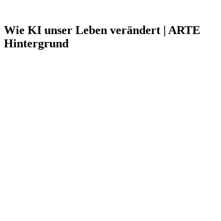
Wie KI unser Leben verändert | ARTE
Hintergrund