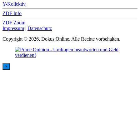
Y-Kollektiv
ZDF Info
ZDF Zoom
Impressum
|
Datenschutz
Copyright © 2026, Dokus Online. Alle Rechte vorbehalten.
×