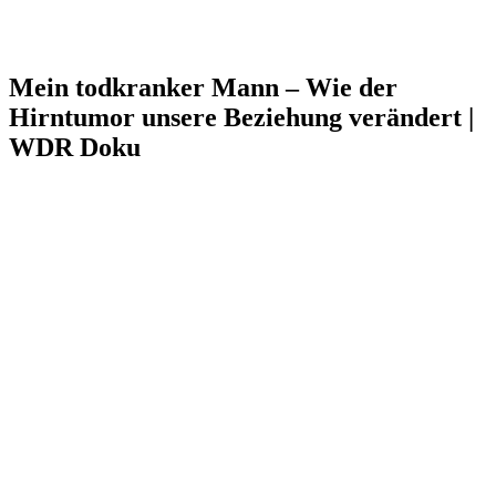
Mein todkranker Mann – Wie der
Hirntumor unsere Beziehung verändert |
WDR Doku