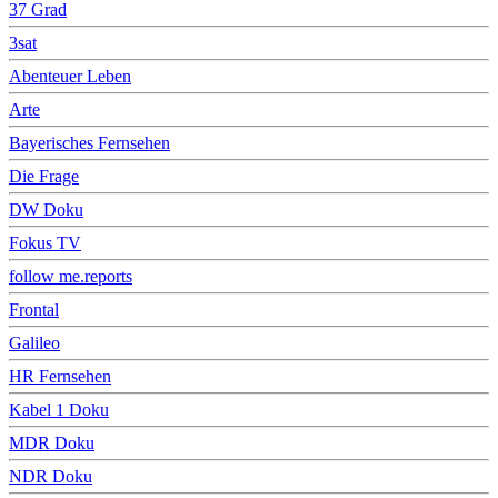
37 Grad
3sat
Abenteuer Leben
Arte
Bayerisches Fernsehen
Die Frage
DW Doku
Fokus TV
follow me.reports
Frontal
Galileo
HR Fernsehen
Kabel 1 Doku
MDR Doku
NDR Doku