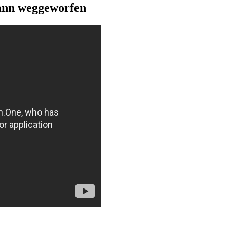
ann weggeworfen