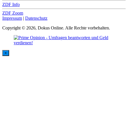
ZDF Info
ZDF Zoom
Impressum
|
Datenschutz
Copyright © 2026, Dokus Online. Alle Rechte vorbehalten.
×