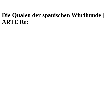
Die Qualen der spanischen Windhunde |
ARTE Re: