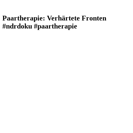
Paartherapie: Verhärtete Fronten
#ndrdoku #paartherapie