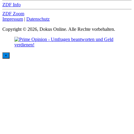
ZDF Info
ZDF Zoom
Impressum
|
Datenschutz
Copyright © 2026, Dokus Online. Alle Rechte vorbehalten.
×