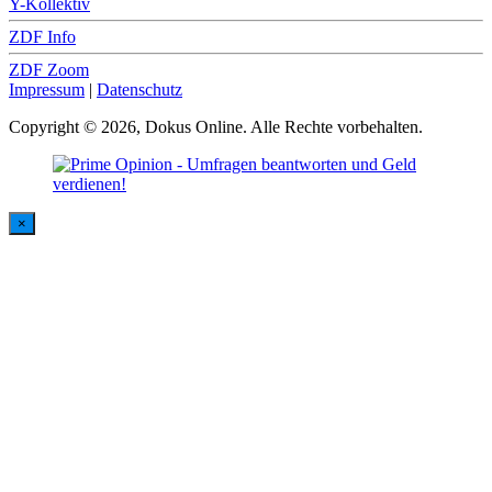
Y-Kollektiv
ZDF Info
ZDF Zoom
Impressum
|
Datenschutz
Copyright © 2026, Dokus Online. Alle Rechte vorbehalten.
×