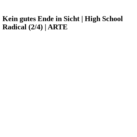
Kein gutes Ende in Sicht | High School
Radical (2/4) | ARTE