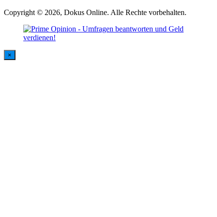
Copyright © 2026, Dokus Online. Alle Rechte vorbehalten.
×