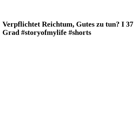
Verpflichtet Reichtum, Gutes zu tun? I 37
Grad #storyofmylife #shorts