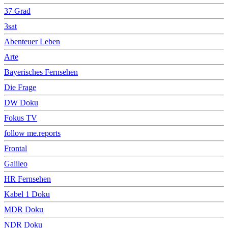
37 Grad
3sat
Abenteuer Leben
Arte
Bayerisches Fernsehen
Die Frage
DW Doku
Fokus TV
follow me.reports
Frontal
Galileo
HR Fernsehen
Kabel 1 Doku
MDR Doku
NDR Doku