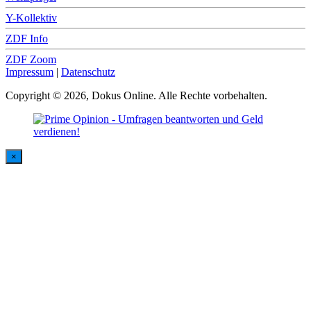
Y-Kollektiv
ZDF Info
ZDF Zoom
Impressum
|
Datenschutz
Copyright © 2026, Dokus Online. Alle Rechte vorbehalten.
×