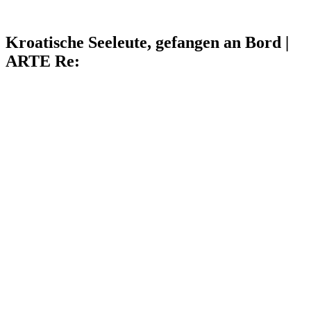
Kroatische Seeleute, gefangen an Bord |
ARTE Re: