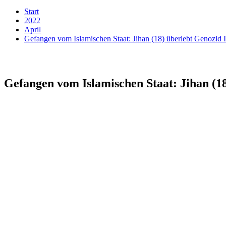
Start
2022
April
Gefangen vom Islamischen Staat: Jihan (18) überlebt Genoz
Gefangen vom Islamischen Staat: Jihan (