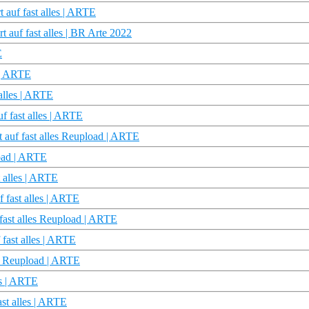
 auf fast alles | ARTE
auf fast alles | BR Arte 2022
E
s | ARTE
alles | ARTE
f fast alles | ARTE
 auf fast alles Reupload | ARTE
load | ARTE
t alles | ARTE
f fast alles | ARTE
fast alles Reupload | ARTE
 fast alles | ARTE
es Reupload | ARTE
es | ARTE
st alles | ARTE