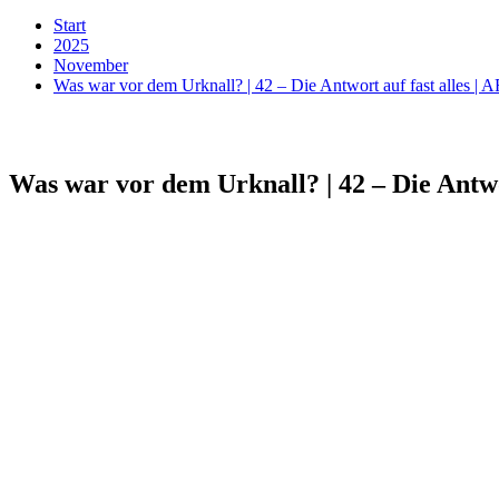
Start
2025
November
Was war vor dem Urknall? | 42 – Die Antwort auf fast alles | 
Was war vor dem Urknall? | 42 – Die Antwo