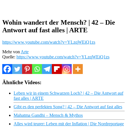
Wohin wandert der Mensch? | 42 – Die
Antwort auf fast alles | ARTE
https://www.youtube.com/watch?v=YLzqWEiQ1zs
Mehr von
Arte
Quelle:
https://www.youtube.com/watch?v=YLzqWEiQ1zs
Ähnliche Videos:
Leben wir in einem Schwarzen Loch? | 42 – Die Antwort auf
fast alles | ARTE
Gibt es den perfekten Song? | 42 – Die Antwort auf fast alles
Mahatma Gandhi – Mensch & Mythos
Alles wird teurer: Leben mit der Inflation | Die Nordreportage