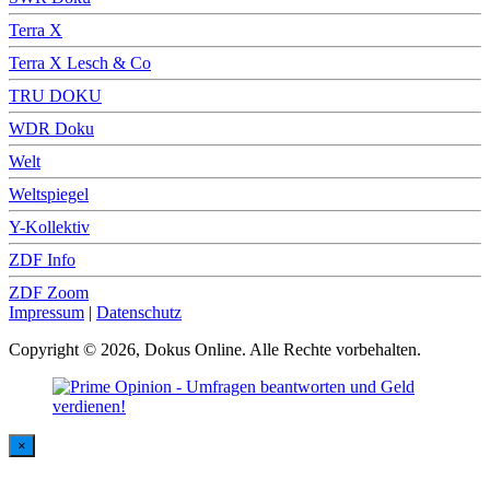
Terra X
Terra X Lesch & Co
TRU DOKU
WDR Doku
Welt
Weltspiegel
Y-Kollektiv
ZDF Info
ZDF Zoom
Impressum
|
Datenschutz
Copyright © 2026, Dokus Online. Alle Rechte vorbehalten.
×