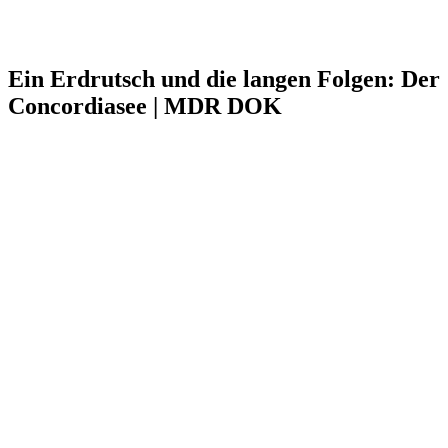
Ein Erdrutsch und die langen Folgen: Der
Concordiasee | MDR DOK