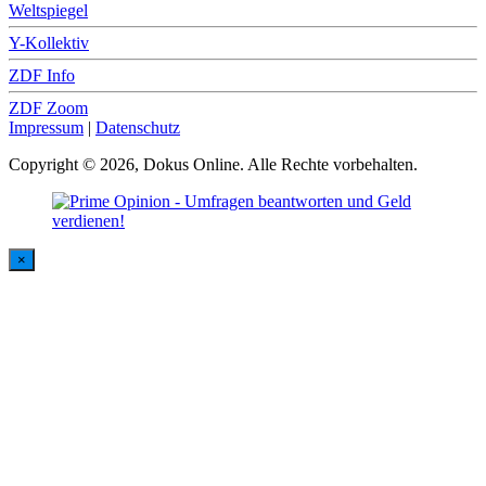
Weltspiegel
Y-Kollektiv
ZDF Info
ZDF Zoom
Impressum
|
Datenschutz
Copyright © 2026, Dokus Online. Alle Rechte vorbehalten.
×