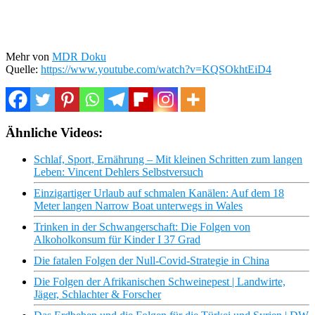
Mehr von
MDR Doku
Quelle:
https://www.youtube.com/watch?v=KQSOkhtEiD4
Ähnliche Videos:
Schlaf, Sport, Ernährung – Mit kleinen Schritten zum langen
Leben: Vincent Dehlers Selbstversuch
Einzigartiger Urlaub auf schmalen Kanälen: Auf dem 18
Meter langen Narrow Boat unterwegs in Wales
Trinken in der Schwangerschaft: Die Folgen von
Alkoholkonsum für Kinder I 37 Grad
Die fatalen Folgen der Null-Covid-Strategie in China
Die Folgen der Afrikanischen Schweinepest | Landwirte,
Jäger, Schlachter & Forscher