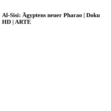
Al-Sisi: Ägyptens neuer Pharao | Doku
HD | ARTE