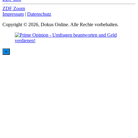
ZDF Zoom
Impressum
|
Datenschutz
Copyright © 2026, Dokus Online. Alle Rechte vorbehalten.
×