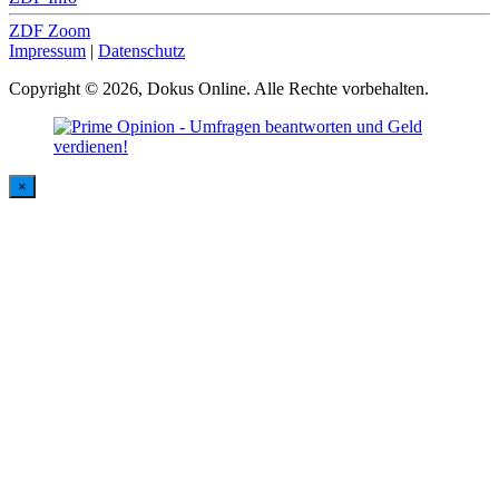
ZDF Zoom
Impressum
|
Datenschutz
Copyright © 2026, Dokus Online. Alle Rechte vorbehalten.
×