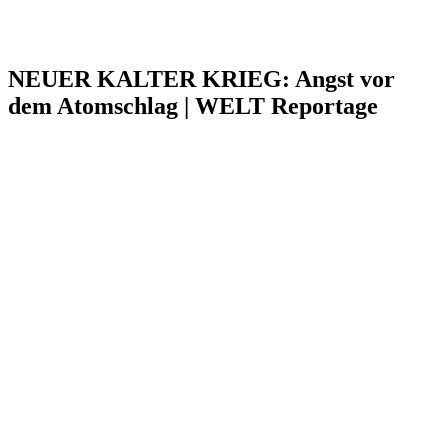
NEUER KALTER KRIEG: Angst vor
dem Atomschlag | WELT Reportage