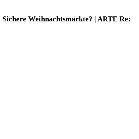
Sichere Weihnachtsmärkte? | ARTE Re: