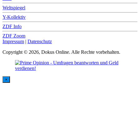
Weltspiegel
Y-Kollektiv
ZDF Info
ZDF Zoom
Impressum
|
Datenschutz
Copyright © 2026, Dokus Online. Alle Rechte vorbehalten.
×