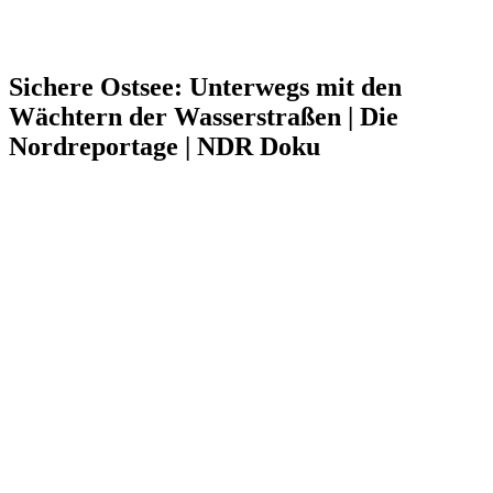
Sichere Ostsee: Unterwegs mit den
Wächtern der Wasserstraßen | Die
Nordreportage | NDR Doku