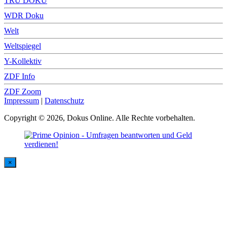
TRU DOKU
WDR Doku
Welt
Weltspiegel
Y-Kollektiv
ZDF Info
ZDF Zoom
Impressum
|
Datenschutz
Copyright © 2026, Dokus Online. Alle Rechte vorbehalten.
×