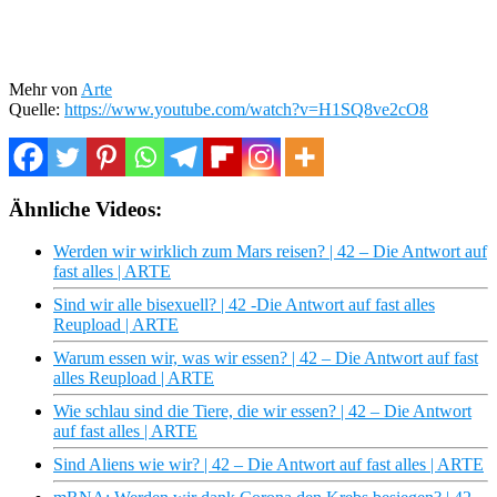
Mehr von
Arte
Quelle:
https://www.youtube.com/watch?v=H1SQ8ve2cO8
Ähnliche Videos:
Werden wir wirklich zum Mars reisen? | 42 – Die Antwort auf
fast alles | ARTE
Sind wir alle bisexuell? | 42 -Die Antwort auf fast alles
Reupload | ARTE
Warum essen wir, was wir essen? | 42 – Die Antwort auf fast
alles Reupload | ARTE
Wie schlau sind die Tiere, die wir essen? | 42 – Die Antwort
auf fast alles | ARTE
Sind Aliens wie wir? | 42 – Die Antwort auf fast alles | ARTE