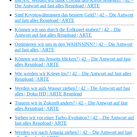
mRNA: Werden wir dank Corona den Krebs besiegen? | 42 –
Die Antwort auf fast alles Reupload | ARTE
Sind Kryptowährungen das bessere Geld? | 42 – Die Antwort
auf fast alles Reupload | ARTE
Können wir uns durch die Erdkugel graben? | 42 – Die
Antwort auf fast alles Reupload | ARTE
Optimieren wir uns in den WAHNSINN? | 42 – Die Antwort
auf fast alles | ARTE
Können wir ins Jenseits blicken? | 42 – Die Antwort auf fast
alles Reupload | ARTE
Wie werden wir Kriege los? | 42 – Die Antwort auf fast alles
Reupload | ARTE
Werden wir aufs Wasser ziehen? | 42 – Die Antwort auf fast
alles | Doku HD | ARTE Reupload
Trauern wir in Zukunft anders? | 42 – Die Antwort auf fast
alles Reupload | ARTE
Stehen wir vor einer Turbo-Evolution? | 42 – Die Antwort auf
fast alles Reupload | ARTE
Werden wir nach Amasia ziehen? | 42 – Die Antwort auf fast