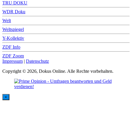
TRU DOKU
WDR Doku
Welt
Weltspiegel
Y-Kollektiv
ZDF Info
ZDF Zoom
Impressum
|
Datenschutz
Copyright © 2026, Dokus Online. Alle Rechte vorbehalten.
×