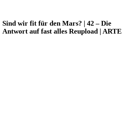
Sind wir fit für den Mars? | 42 – Die
Antwort auf fast alles Reupload | ARTE