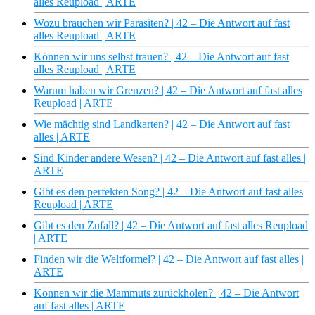
alles Reupload | ARTE
Wozu brauchen wir Parasiten? | 42 – Die Antwort auf fast
alles Reupload | ARTE
Können wir uns selbst trauen? | 42 – Die Antwort auf fast
alles Reupload | ARTE
Warum haben wir Grenzen? | 42 – Die Antwort auf fast alles
Reupload | ARTE
Wie mächtig sind Landkarten? | 42 – Die Antwort auf fast
alles | ARTE
Sind Kinder andere Wesen? | 42 – Die Antwort auf fast alles |
ARTE
Gibt es den perfekten Song? | 42 – Die Antwort auf fast alles
Reupload | ARTE
Gibt es den Zufall? | 42 – Die Antwort auf fast alles Reupload
| ARTE
Finden wir die Weltformel? | 42 – Die Antwort auf fast alles |
ARTE
Können wir die Mammuts zurückholen? | 42 – Die Antwort
auf fast alles | ARTE