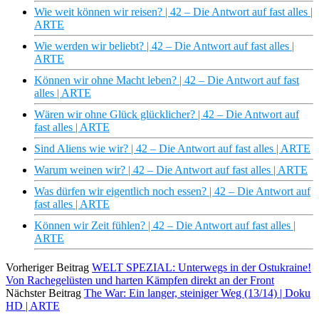
Wie weit können wir reisen? | 42 – Die Antwort auf fast alles |
ARTE
Wie werden wir beliebt? | 42 – Die Antwort auf fast alles |
ARTE
Können wir ohne Macht leben? | 42 – Die Antwort auf fast
alles | ARTE
Wären wir ohne Glück glücklicher? | 42 – Die Antwort auf
fast alles | ARTE
Sind Aliens wie wir? | 42 – Die Antwort auf fast alles | ARTE
Warum weinen wir? | 42 – Die Antwort auf fast alles | ARTE
Was dürfen wir eigentlich noch essen? | 42 – Die Antwort auf
fast alles | ARTE
Können wir Zeit fühlen? | 42 – Die Antwort auf fast alles |
ARTE
Vorheriger Beitrag
WELT SPEZIAL: Unterwegs in der Ostukraine!
Von Rachegelüsten und harten Kämpfen direkt an der Front
Nächster Beitrag
The War: Ein langer, steiniger Weg (13/14) | Doku
HD | ARTE