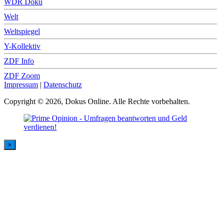
WDR Doku
Welt
Weltspiegel
Y-Kollektiv
ZDF Info
ZDF Zoom
Impressum
|
Datenschutz
Copyright © 2026, Dokus Online. Alle Rechte vorbehalten.
×