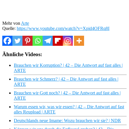
Mehr von
Arte
Quelle:
https://www.youtube.com/watch?v=Xpid4OFRq8I
Ähnliche Videos:
Brauchen wir Korruption? | 42 – Die Antwort auf fast alles |
ARTE
Brauchen wir Schmerz? | 42 – Die Antwort auf fast alles |
ARTE
Brauchen wir Gott noch? | 42 – Die Antwort auf fast alles |
ARTE
Warum essen wir, was wir essen? | 42 – Die Antwort auf fast
alles Reupload | ARTE
Deutschlands neue Imame: Wozu brauchen wir sie? | NDR