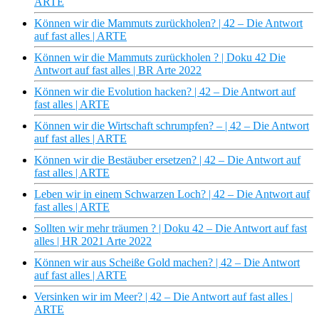
ARTE
Können wir die Mammuts zurückholen? | 42 – Die Antwort
auf fast alles | ARTE
Können wir die Mammuts zurückholen ? | Doku 42 Die
Antwort auf fast alles | BR Arte 2022
Können wir die Evolution hacken? | 42 – Die Antwort auf
fast alles | ARTE
Können wir die Wirtschaft schrumpfen? – | 42 – Die Antwort
auf fast alles | ARTE
Können wir die Bestäuber ersetzen? | 42 – Die Antwort auf
fast alles | ARTE
Leben wir in einem Schwarzen Loch? | 42 – Die Antwort auf
fast alles | ARTE
Sollten wir mehr träumen ? | Doku 42 – Die Antwort auf fast
alles | HR 2021 Arte 2022
Können wir aus Scheiße Gold machen? | 42 – Die Antwort
auf fast alles | ARTE
Versinken wir im Meer? | 42 – Die Antwort auf fast alles |
ARTE