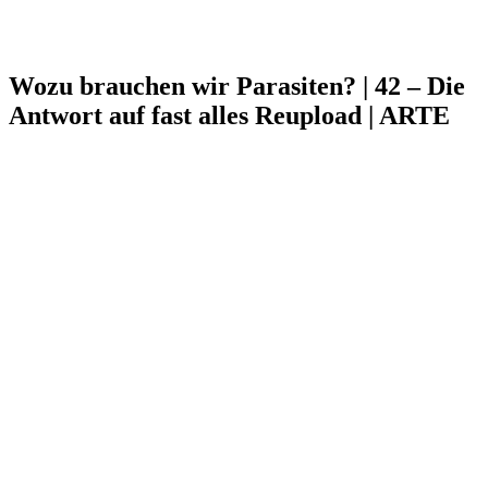
Wozu brauchen wir Parasiten? | 42 – Die
Antwort auf fast alles Reupload | ARTE