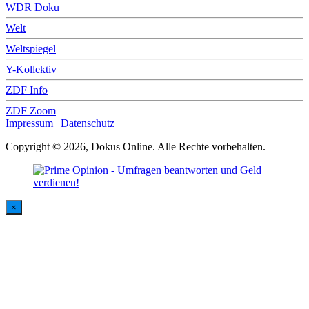
WDR Doku
Welt
Weltspiegel
Y-Kollektiv
ZDF Info
ZDF Zoom
Impressum
|
Datenschutz
Copyright © 2026, Dokus Online. Alle Rechte vorbehalten.
×