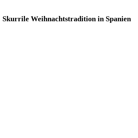
Skurrile Weihnachtstradition in Spanien