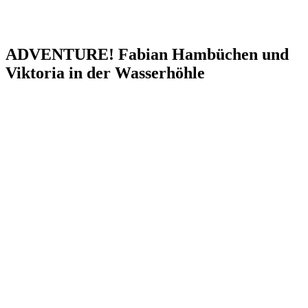
ADVENTURE! Fabian Hambüchen und
Viktoria in der Wasserhöhle