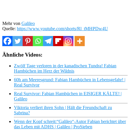
Mehr von
Galileo
Quelle:
https://www.youtube.com/shorts/Rl_tMHPDw4U
Ähnliche Videos:
Zwölf Tage verloren in der kanadischen Tundra! Fabian
Hambüchen im Herz der Wildnis
60h am Meeresgrund: Fabian Hambüchen in Lebensgefahr! |
Real Survivor
Real Survivor: Fabian Hambüchen in EISIGER KÄLTE! |
Galileo
Viktoria verliert ihren Sohn | Hält die Freundschaft zu
Sabrina?
Wenn der Kopf schreit:“Galileo“-Autor Fabian berichtet über
das Leben mit ADHS | Galileo | ProSieben