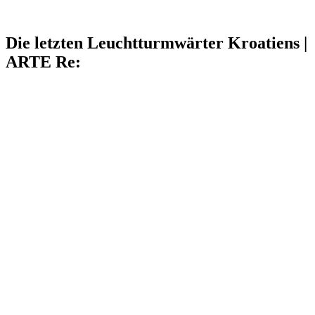
Die letzten Leuchtturmwärter Kroatiens |
ARTE Re: