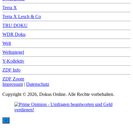
Terra X
Terra X Lesch & Co
TRU DOKU
WDR Doku
Welt
Weltspiegel
Y-Kollektiv
ZDF Info
ZDF Zoom
Impressum
|
Datenschutz
Copyright © 2026, Dokus Online. Alle Rechte vorbehalten.
×