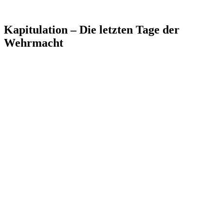
Kapitulation – Die letzten Tage der
Wehrmacht