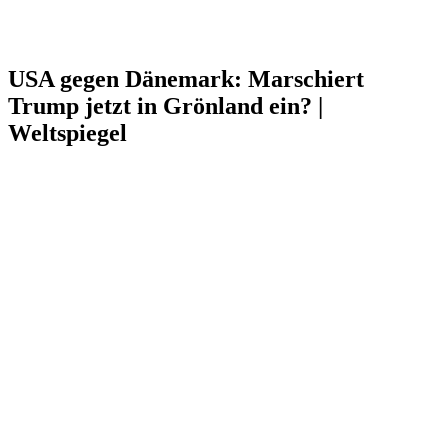
USA gegen Dänemark: Marschiert
Trump jetzt in Grönland ein? |
Weltspiegel