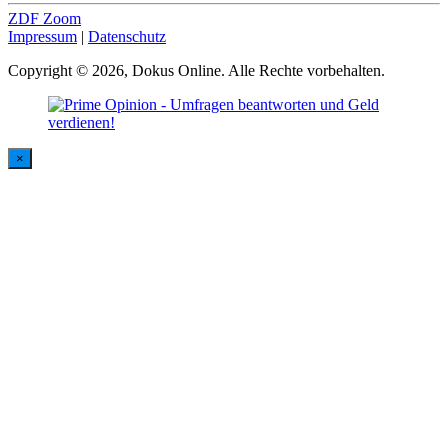
ZDF Zoom
Impressum
|
Datenschutz
Copyright © 2026, Dokus Online. Alle Rechte vorbehalten.
×