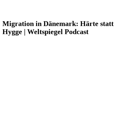
Migration in Dänemark: Härte statt
Hygge | Weltspiegel Podcast