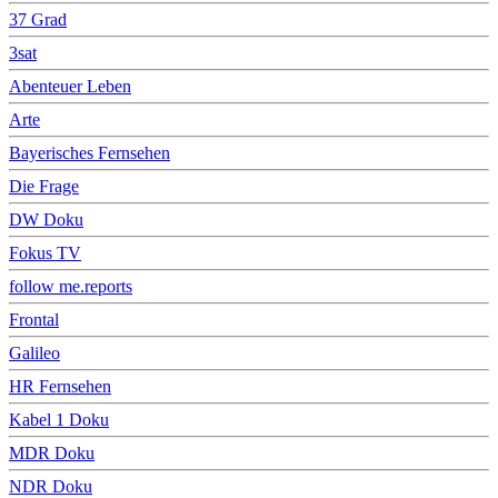
37 Grad
3sat
Abenteuer Leben
Arte
Bayerisches Fernsehen
Die Frage
DW Doku
Fokus TV
follow me.reports
Frontal
Galileo
HR Fernsehen
Kabel 1 Doku
MDR Doku
NDR Doku