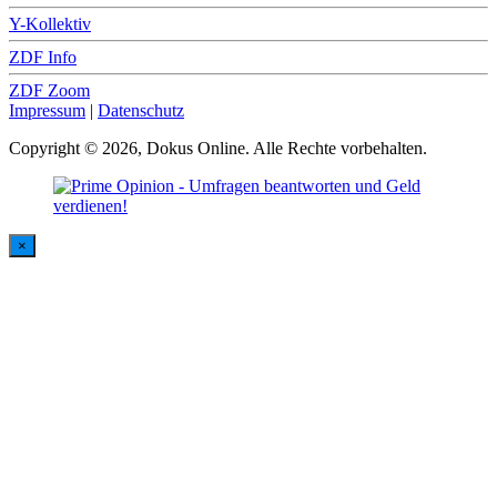
Y-Kollektiv
ZDF Info
ZDF Zoom
Impressum
|
Datenschutz
Copyright © 2026, Dokus Online. Alle Rechte vorbehalten.
×