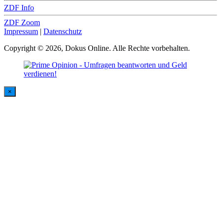
ZDF Info
ZDF Zoom
Impressum
|
Datenschutz
Copyright © 2026, Dokus Online. Alle Rechte vorbehalten.
×