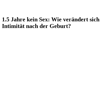
1.5 Jahre kein Sex: Wie verändert sich
Intimität nach der Geburt?