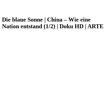
Die blaue Sonne | China – Wie eine
Nation entstand (1/2) | Doku HD | ARTE