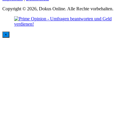
Copyright © 2026, Dokus Online. Alle Rechte vorbehalten.
×