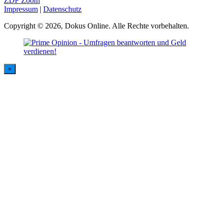
ZDF Zoom
Impressum
|
Datenschutz
Copyright © 2026, Dokus Online. Alle Rechte vorbehalten.
×