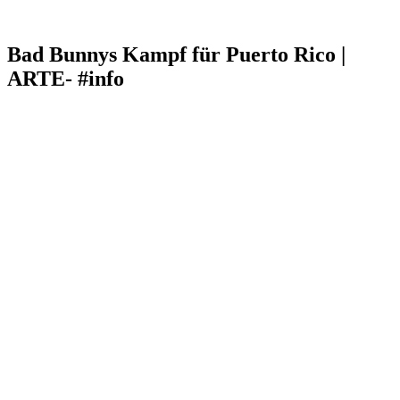
Bad Bunnys Kampf für Puerto Rico |
ARTE- #info