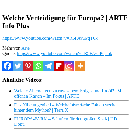
Welche Verteidigung für Europa? | ARTE
Info Plus
https://www.youtube.com/watch?v=R5FAv5PqT6k
Mehr von
Arte
Quelle:
https://www.youtube.com/watch?v=R5FAv5PqT6k
Ähnliche Videos:
Welche Alternativen zu russischem Erdgas und Erdöl? | Mit
offenen Karten – Im Fokus | ARTE
Das Nibelungenlied – Welche historische Fakten stecken
hinter dem Mythos? | Terra X
EUROPA-PARK – Schuften für den großen Spaß | HD
Doku