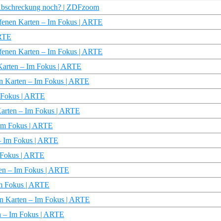
n Abschreckung noch? | ZDFzoom
offenen Karten – Im Fokus | ARTE
ARTE
offenen Karten – Im Fokus | ARTE
n Karten – Im Fokus | ARTE
nen Karten – Im Fokus | ARTE
m Fokus | ARTE
Karten – Im Fokus | ARTE
– Im Fokus | ARTE
 – Im Fokus | ARTE
m Fokus | ARTE
ten – Im Fokus | ARTE
 Im Fokus | ARTE
nen Karten – Im Fokus | ARTE
en – Im Fokus | ARTE