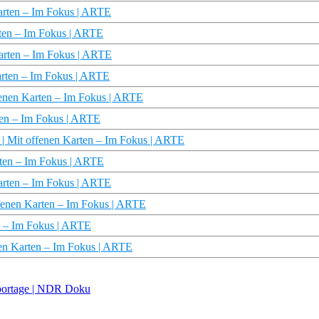
Karten – Im Fokus | ARTE
arten – Im Fokus | ARTE
Karten – Im Fokus | ARTE
arten – Im Fokus | ARTE
ffenen Karten – Im Fokus | ARTE
rten – Im Fokus | ARTE
? | Mit offenen Karten – Im Fokus | ARTE
rten – Im Fokus | ARTE
Karten – Im Fokus | ARTE
ffenen Karten – Im Fokus | ARTE
en – Im Fokus | ARTE
en Karten – Im Fokus | ARTE
eportage | NDR Doku