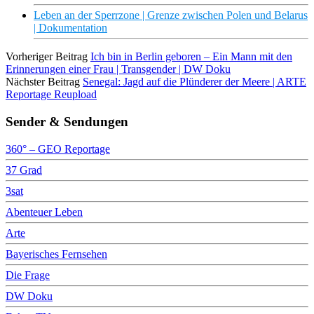
Leben an der Sperrzone | Grenze zwischen Polen und Belarus
| Dokumentation
Vorheriger Beitrag
Ich bin in Berlin geboren – Ein Mann mit den
Erinnerungen einer Frau | Transgender | DW Doku
Nächster Beitrag
Senegal: Jagd auf die Plünderer der Meere | ARTE
Reportage Reupload
Sender & Sendungen
360° – GEO Reportage
37 Grad
3sat
Abenteuer Leben
Arte
Bayerisches Fernsehen
Die Frage
DW Doku