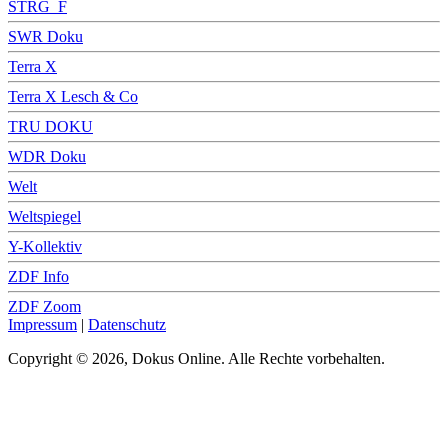
STRG_F
SWR Doku
Terra X
Terra X Lesch & Co
TRU DOKU
WDR Doku
Welt
Weltspiegel
Y-Kollektiv
ZDF Info
ZDF Zoom
Impressum
|
Datenschutz
Copyright © 2026, Dokus Online. Alle Rechte vorbehalten.