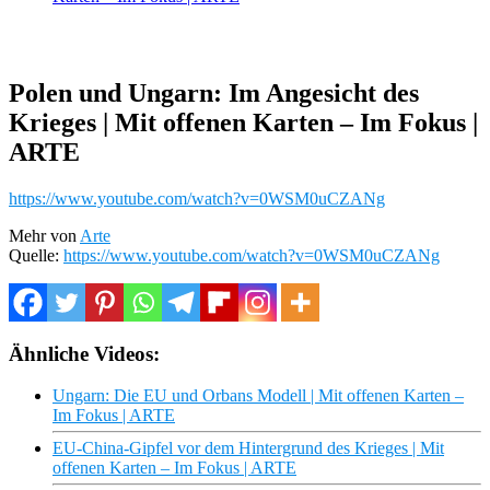
Polen und Ungarn: Im Angesicht des
Krieges | Mit offenen Karten – Im Fokus |
ARTE
https://www.youtube.com/watch?v=0WSM0uCZANg
Mehr von
Arte
Quelle:
https://www.youtube.com/watch?v=0WSM0uCZANg
Ähnliche Videos:
Ungarn: Die EU und Orbans Modell | Mit offenen Karten –
Im Fokus | ARTE
EU-China-Gipfel vor dem Hintergrund des Krieges | Mit
offenen Karten – Im Fokus | ARTE