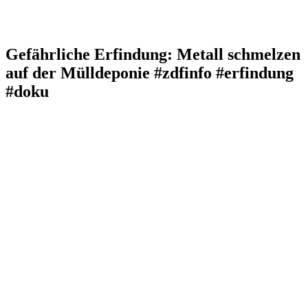
Gefährliche Erfindung: Metall schmelzen
auf der Mülldeponie #zdfinfo #erfindung
#doku