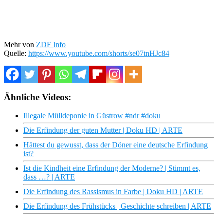
Mehr von
ZDF Info
Quelle:
https://www.youtube.com/shorts/se07tnHJc84
Ähnliche Videos:
Illegale Mülldeponie in Güstrow #ndr #doku
Die Erfindung der guten Mutter | Doku HD | ARTE
Hättest du gewusst, dass der Döner eine deutsche Erfindung
ist?
Ist die Kindheit eine Erfindung der Moderne? | Stimmt es,
dass …? | ARTE
Die Erfindung des Rassismus in Farbe | Doku HD | ARTE
Die Erfindung des Frühstücks | Geschichte schreiben | ARTE