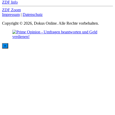
ZDF Info
ZDF Zoom
Impressum
|
Datenschutz
Copyright © 2026, Dokus Online. Alle Rechte vorbehalten.
×