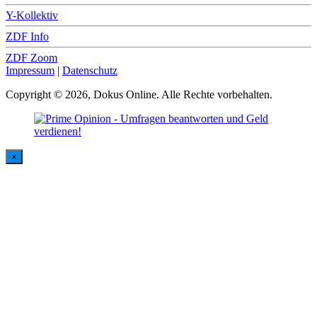
Y-Kollektiv
ZDF Info
ZDF Zoom
Impressum
|
Datenschutz
Copyright © 2026, Dokus Online. Alle Rechte vorbehalten.
×