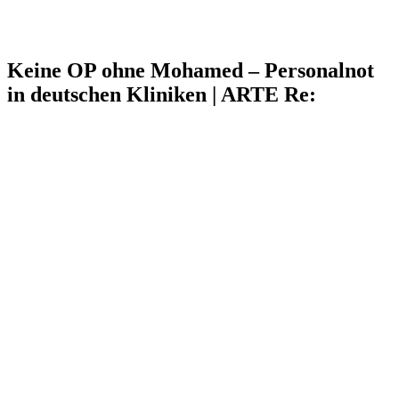
Keine OP ohne Mohamed – Personalnot
in deutschen Kliniken | ARTE Re: