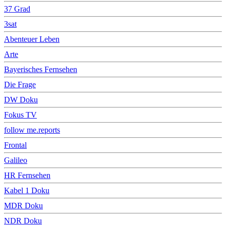
37 Grad
3sat
Abenteuer Leben
Arte
Bayerisches Fernsehen
Die Frage
DW Doku
Fokus TV
follow me.reports
Frontal
Galileo
HR Fernsehen
Kabel 1 Doku
MDR Doku
NDR Doku