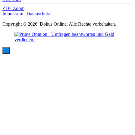
ZDF Zoom
Impressum
|
Datenschutz
Copyright © 2026, Dokus Online. Alle Rechte vorbehalten.
×