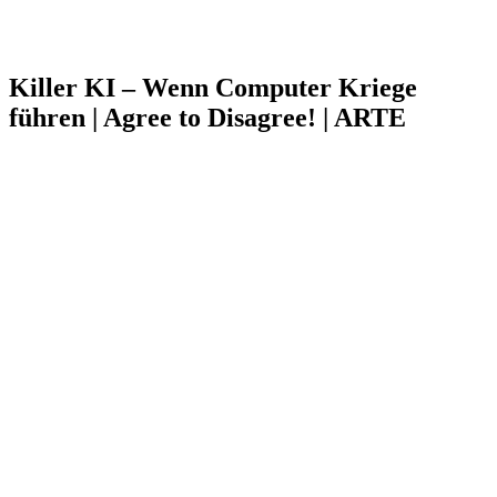
Killer KI – Wenn Computer Kriege
führen | Agree to Disagree! | ARTE