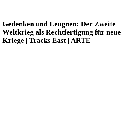
Gedenken und Leugnen: Der Zweite
Weltkrieg als Rechtfertigung für neue
Kriege | Tracks East | ARTE