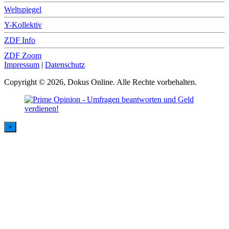
Weltspiegel
Y-Kollektiv
ZDF Info
ZDF Zoom
Impressum
|
Datenschutz
Copyright © 2026, Dokus Online. Alle Rechte vorbehalten.
×