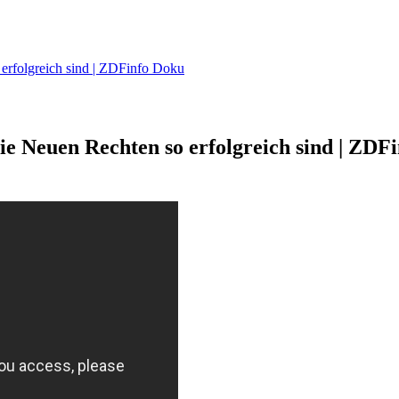
erfolgreich sind | ZDFinfo Doku
 Neuen Rechten so erfolgreich sind | ZDFi