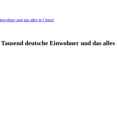
nwohner und das alles in China!
Tausend deutsche Einwohner und das alles 