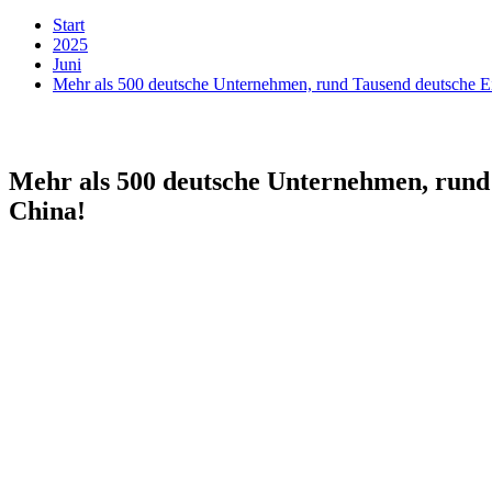
Start
2025
Juni
Mehr als 500 deutsche Unternehmen, rund Tausend deutsche Ei
Mehr als 500 deutsche Unternehmen, rund 
China!