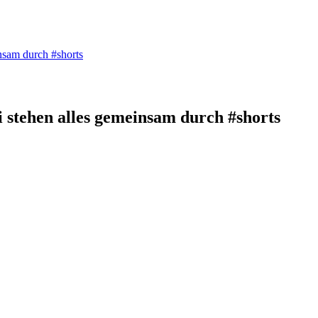
nsam durch #shorts
 stehen alles gemeinsam durch #shorts