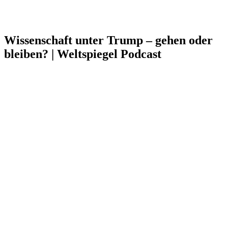
Wissenschaft unter Trump – gehen oder
bleiben? | Weltspiegel Podcast