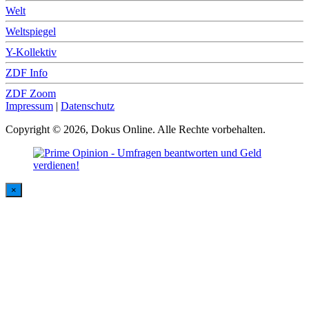
Welt
Weltspiegel
Y-Kollektiv
ZDF Info
ZDF Zoom
Impressum
|
Datenschutz
Copyright © 2026, Dokus Online. Alle Rechte vorbehalten.
×