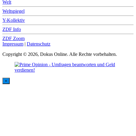
Welt
Weltspiegel
Y-Kollektiv
ZDF Info
ZDF Zoom
Impressum
|
Datenschutz
Copyright © 2026, Dokus Online. Alle Rechte vorbehalten.
×