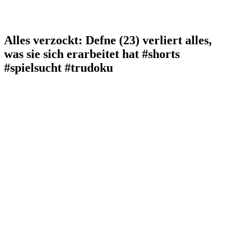
Alles verzockt: Defne (23) verliert alles,
was sie sich erarbeitet hat #shorts
#spielsucht #trudoku