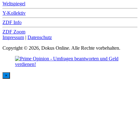
Weltspiegel
Y-Kollektiv
ZDF Info
ZDF Zoom
Impressum
|
Datenschutz
Copyright © 2026, Dokus Online. Alle Rechte vorbehalten.
×