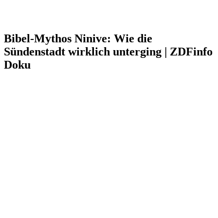
Bibel-Mythos Ninive: Wie die
Sündenstadt wirklich unterging | ZDFinfo
Doku