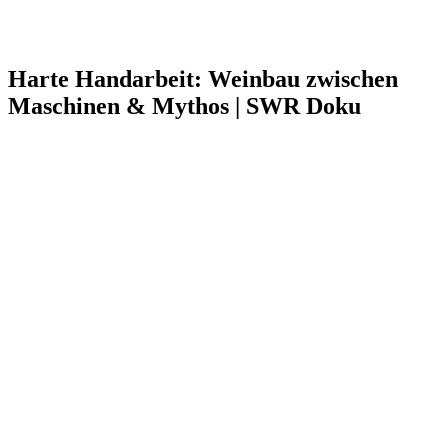
Harte Handarbeit: Weinbau zwischen
Maschinen & Mythos | SWR Doku