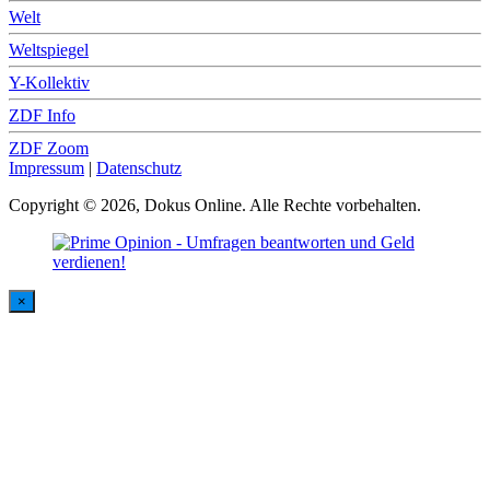
Welt
Weltspiegel
Y-Kollektiv
ZDF Info
ZDF Zoom
Impressum
|
Datenschutz
Copyright © 2026, Dokus Online. Alle Rechte vorbehalten.
×