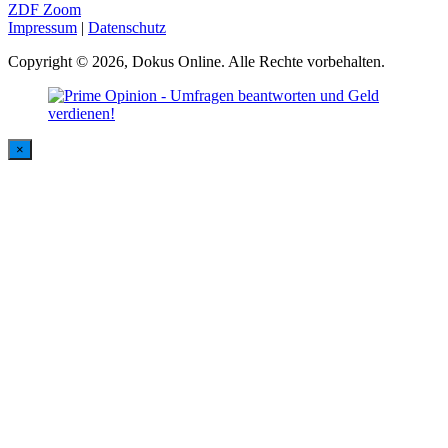
ZDF Zoom
Impressum
|
Datenschutz
Copyright © 2026, Dokus Online. Alle Rechte vorbehalten.
×