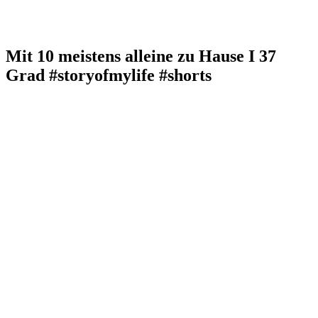
Mit 10 meistens alleine zu Hause I 37
Grad #storyofmylife #shorts