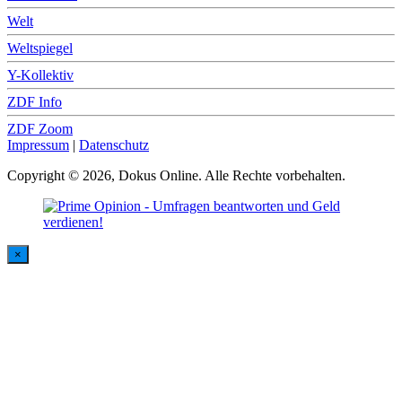
Welt
Weltspiegel
Y-Kollektiv
ZDF Info
ZDF Zoom
Impressum
|
Datenschutz
Copyright © 2026, Dokus Online. Alle Rechte vorbehalten.
×