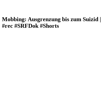
Mobbing: Ausgrenzung bis zum Suizid |
#rec #SRFDok #Shorts