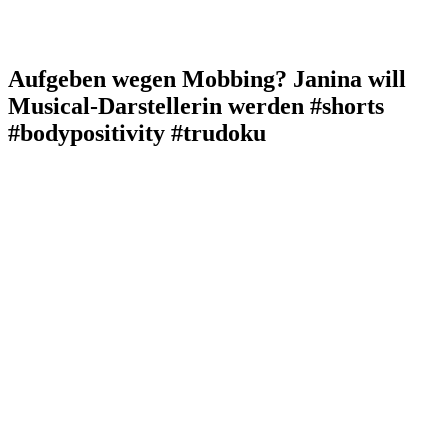
Aufgeben wegen Mobbing? Janina will
Musical-Darstellerin werden #shorts
#bodypositivity #trudoku