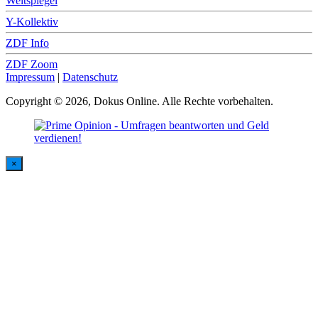
Weltspiegel
Y-Kollektiv
ZDF Info
ZDF Zoom
Impressum
|
Datenschutz
Copyright © 2026, Dokus Online. Alle Rechte vorbehalten.
×