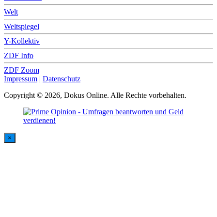
Welt
Weltspiegel
Y-Kollektiv
ZDF Info
ZDF Zoom
Impressum
|
Datenschutz
Copyright © 2026, Dokus Online. Alle Rechte vorbehalten.
×