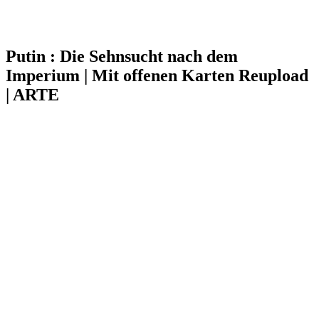
Putin : Die Sehnsucht nach dem
Imperium | Mit offenen Karten Reupload
| ARTE