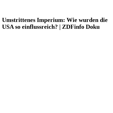
Umstrittenes Imperium: Wie wurden die
USA so einflussreich? | ZDFinfo Doku