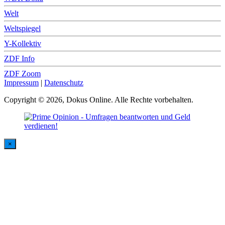
Welt
Weltspiegel
Y-Kollektiv
ZDF Info
ZDF Zoom
Impressum
|
Datenschutz
Copyright © 2026, Dokus Online. Alle Rechte vorbehalten.
×