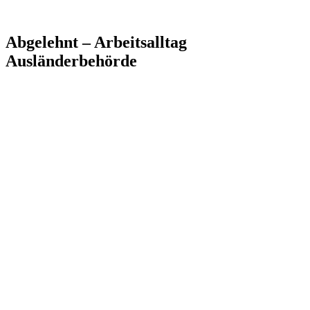
Abgelehnt – Arbeitsalltag
Ausländerbehörde