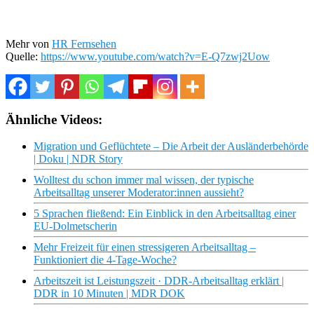
Mehr von
HR Fernsehen
Quelle:
https://www.youtube.com/watch?v=E-Q7zwj2Uow
Ähnliche Videos:
Migration und Geflüchtete – Die Arbeit der Ausländerbehörde
| Doku | NDR Story
Wolltest du schon immer mal wissen, der typische
Arbeitsalltag unserer Moderator:innen aussieht?
5 Sprachen fließend: Ein Einblick in den Arbeitsalltag einer
EU-Dolmetscherin
Mehr Freizeit für einen stressigeren Arbeitsalltag –
Funktioniert die 4-Tage-Woche?
Arbeitszeit ist Leistungszeit · DDR-Arbeitsalltag erklärt |
DDR in 10 Minuten | MDR DOK