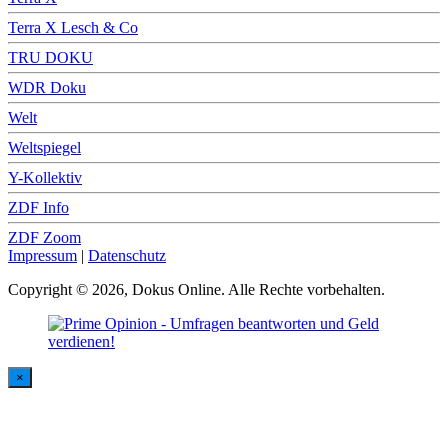
Terra X Lesch & Co
TRU DOKU
WDR Doku
Welt
Weltspiegel
Y-Kollektiv
ZDF Info
ZDF Zoom
Impressum
|
Datenschutz
Copyright © 2026, Dokus Online. Alle Rechte vorbehalten.
×