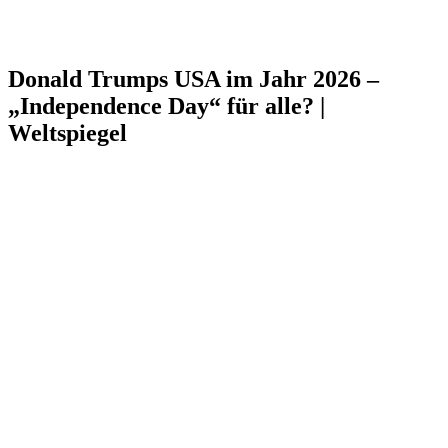
Donald Trumps USA im Jahr 2026 –
„Independence Day“ für alle? |
Weltspiegel