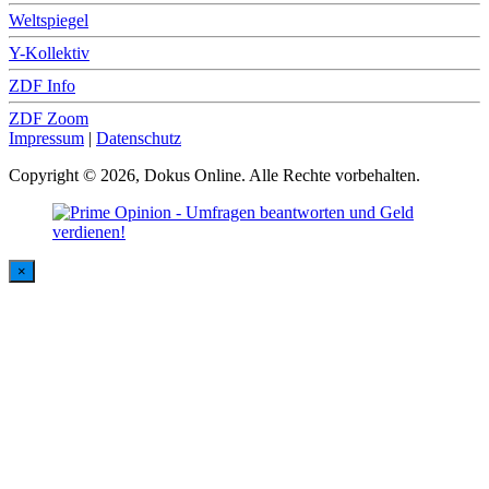
Weltspiegel
Y-Kollektiv
ZDF Info
ZDF Zoom
Impressum
|
Datenschutz
Copyright © 2026, Dokus Online. Alle Rechte vorbehalten.
×