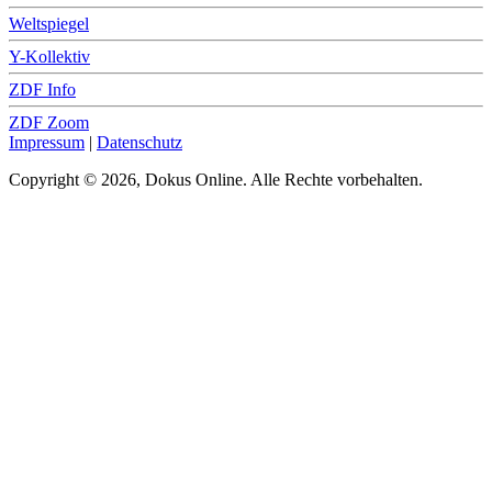
Weltspiegel
Y-Kollektiv
ZDF Info
ZDF Zoom
Impressum
|
Datenschutz
Copyright © 2026, Dokus Online. Alle Rechte vorbehalten.